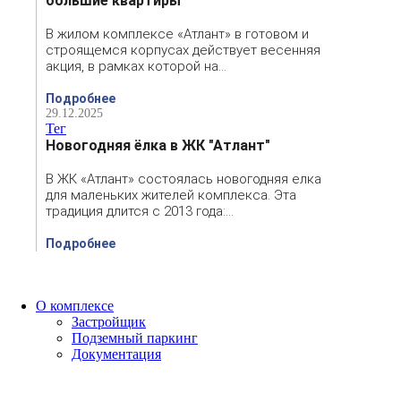
большие квартиры
В жилом комплексе «Атлант» в готовом и
строящемся корпусах действует весенняя
акция, в рамках которой на…
Подробнее
29.12.2025
Тег
Новогодняя ёлка в ЖК "Атлант"
В ЖК «Атлант» состоялась новогодняя елка
для маленьких жителей комплекса. Эта
традиция длится с 2013 года:…
Подробнее
О комплексе
Застройщик
Подземный паркинг
Документация