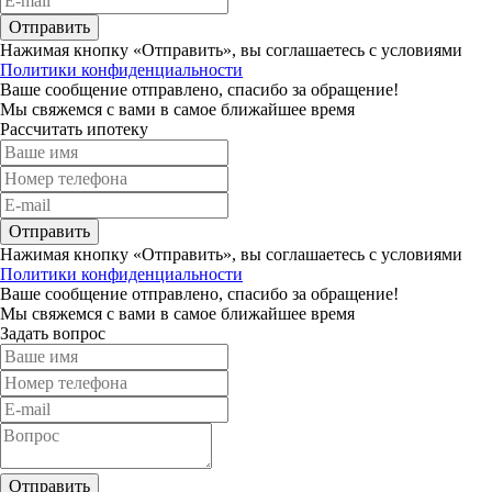
Отправить
Нажимая кнопку «Отправить», вы соглашаетесь с условиями
Политики конфиденциальности
Ваше сообщение отправлено, спасибо за обращение!
Мы свяжемся с вами в самое ближайшее время
Рассчитать ипотеку
Отправить
Нажимая кнопку «Отправить», вы соглашаетесь с условиями
Политики конфиденциальности
Ваше сообщение отправлено, спасибо за обращение!
Мы свяжемся с вами в самое ближайшее время
Задать вопрос
Отправить