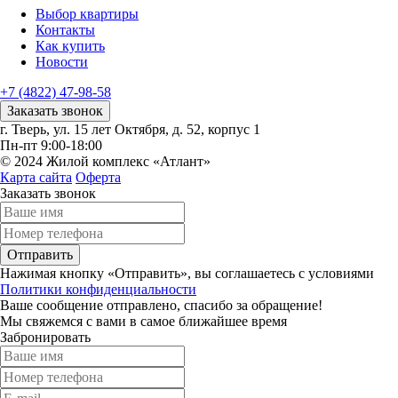
Выбор квартиры
Контакты
Как купить
Новости
+7 (4822) 47-98-58
Заказать звонок
г. Тверь, ул. 15 лет Октября, д. 52, корпус 1
Пн-пт 9:00-18:00
© 2024 Жилой комплекс «Атлант»
Карта сайта
Оферта
Заказать звонок
Отправить
Нажимая кнопку «Отправить», вы соглашаетесь с условиями
Политики конфиденциальности
Ваше сообщение отправлено, спасибо за обращение!
Мы свяжемся с вами в самое ближайшее время
Забронировать