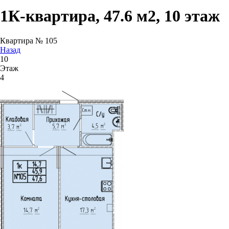
1К-квартира, 47.6 м2, 10 этаж
Квартира № 105
Назад
10
Этаж
4