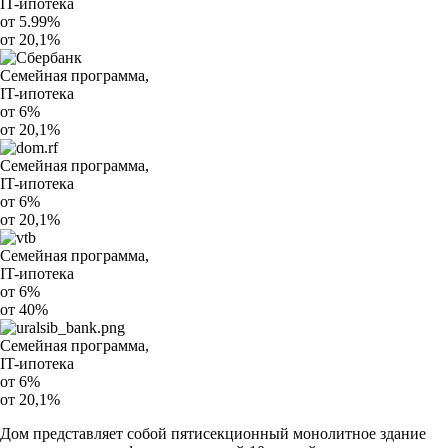
IT-ипотека
от 5.99%
от 20,1%
Семейная программа,
IT-ипотека
от 6%
от 20,1%
Семейная программа,
IT-ипотека
от 6%
от 20,1%
Семейная программа,
IT-ипотека
от 6%
от 40%
Семейная программа,
IT-ипотека
от 6%
от 20,1%
Дом представляет собой пятисекционный монолитное здание