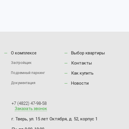
О комплексе
Выбор квартиры
Контакты
Застройщик
Как купить
Подземный паркинг
Новости
Документация
+7 (4822) 47-98-58
Заказать звонок
г. Тверь, ул. 15 лет Октября, д. 52, корпус 1