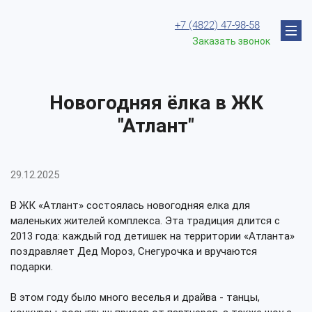
+7 (4822) 47-98-58
Заказать звонок
Новогодняя ёлка в ЖК
"Атлант"
29.12.2025
В ЖК «Атлант» состоялась новогодняя елка для
маленьких жителей комплекса. Эта традиция длится с
2013 года: каждый год детишек на территории «Атланта»
поздравляет Дед Мороз, Снегурочка и вручаются
подарки.
В этом году было много веселья и драйва - танцы,