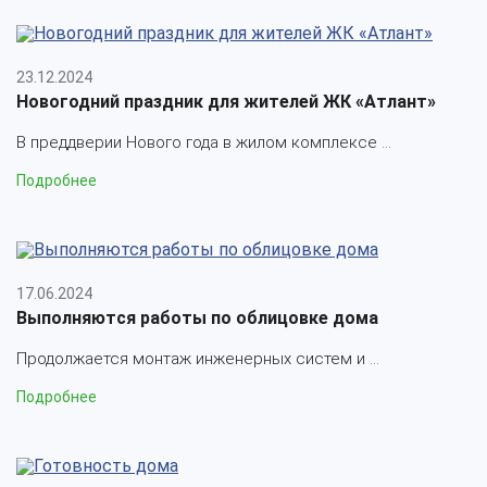
23.12.2024
Новогодний праздник для жителей ЖК «Атлант»
В преддверии Нового года в жилом комплексе ...
Подробнее
17.06.2024
Выполняются работы по облицовке дома
Продолжается монтаж инженерных систем и ...
Подробнее