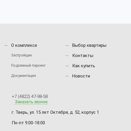
О комплексе
Выбор квартиры
Контакты
Застройщик
Как купить
Подземный паркинг
Новости
Документация
+7 (4822) 47-98-58
Заказать звонок
г. Тверь, ул. 15 лет Октября, д. 52, корпус 1
Пн-пт 9:00-18:00