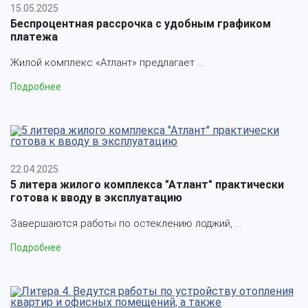
15.05.2025
Беспроцентная рассрочка с удобным графиком
платежа
Жилой комплекс «Атлант» предлагает ...
Подробнее
22.04.2025
5 литера жилого комплекса "Атлант" практически
готова к вводу в эксплуатацию
Завершаются работы по остеклению лоджий, ...
Подробнее