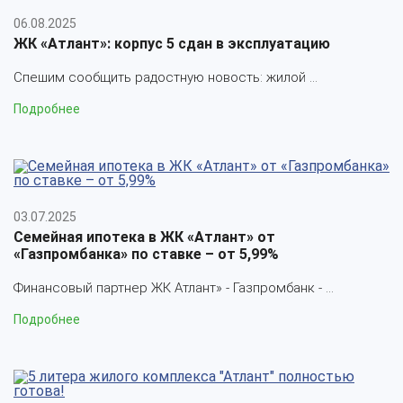
06.08.2025
ЖК «Атлант»: корпус 5 сдан в эксплуатацию
Спешим сообщить радостную новость: жилой ...
Подробнее
03.07.2025
Семейная ипотека в ЖК «Атлант» от
«Газпромбанка» по ставке – от 5,99%
Финансовый партнер ЖК Атлант» - Газпромбанк - ...
Подробнее