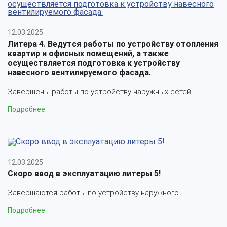
12.03.2025
Литера 4. Ведутся работы по устройству отопления
квартир и офисных помещений, а также
осуществляется подготовка к устройству
навесного вентилируемого фасада.
Завершены работы по устройству наружных сетей ...
Подробнее
12.03.2025
Скоро ввод в эксплуатацию литеры 5!
Завершаются работы по устройству наружного ...
Подробнее