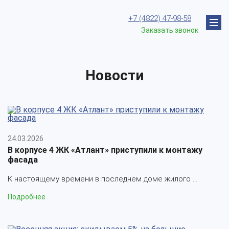
+7 (4822) 47-98-58
Заказать звонок
Новости
24.03.2026
В корпусе 4 ЖК «Атлант» приступили к монтажу
фасада
К настоящему времени в последнем доме жилого ...
Подробнее