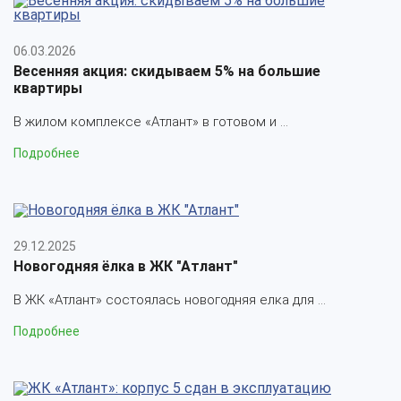
06.03.2026
Весенняя акция: скидываем 5% на большие
квартиры
В жилом комплексе «Атлант» в готовом и ...
Подробнее
29.12.2025
Новогодняя ёлка в ЖК "Атлант"
В ЖК «Атлант» состоялась новогодняя елка для ...
Подробнее