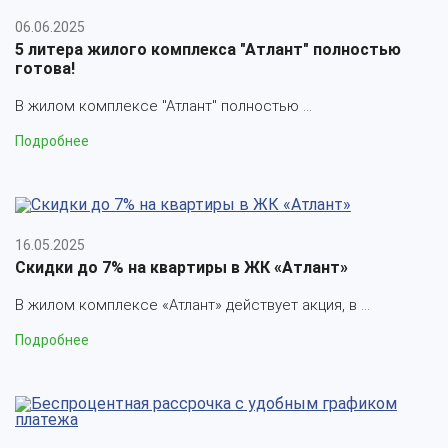
06.06.2025
5 литера жилого комплекса "Атлант" полностью
готова!
В жилом комплексе "Атлант" полностью ...
Подробнее
16.05.2025
Скидки до 7% на квартиры в ЖК «Атлант»
В жилом комплексе «Атлант» действует акция, в ...
Подробнее