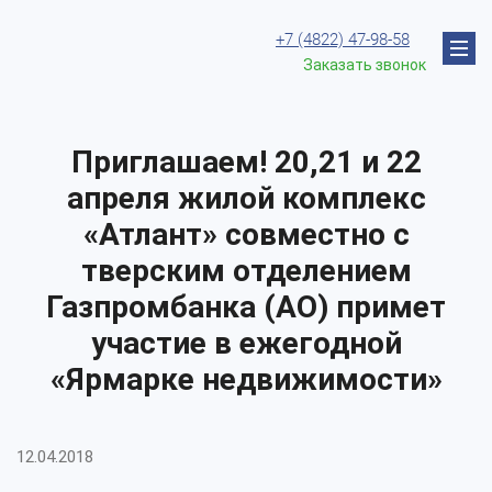
+7 (4822) 47-98-58
Заказать звонок
Приглашаем! 20,21 и 22
апреля жилой комплекс
«Атлант» совместно с
тверским отделением
Газпромбанка (АО) примет
участие в ежегодной
«Ярмарке недвижимости»
12.04.2018