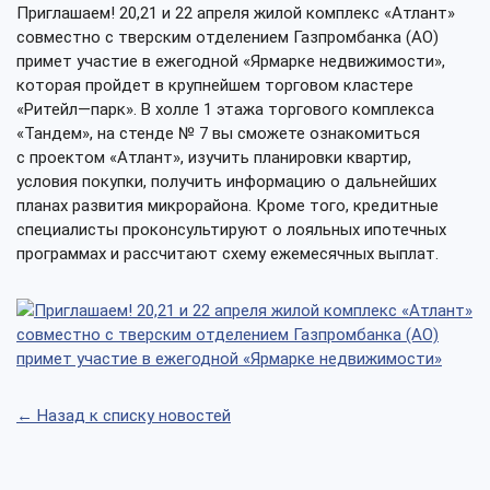
Приглашаем! 20,21 и 22 апреля жилой комплекс «Атлант»
совместно с тверским отделением Газпромбанка (АО)
примет участие в ежегодной «Ярмарке недвижимости»,
которая пройдет в крупнейшем торговом кластере
«Ритейл—парк». В холле 1 этажа торгового комплекса
«Тандем», на стенде № 7 вы сможете ознакомиться
с проектом «Атлант», изучить планировки квартир,
условия покупки, получить информацию о дальнейших
планах развития микрорайона. Кроме того, кредитные
специалисты проконсультируют о лояльных ипотечных
программах и рассчитают схему ежемесячных выплат.
← Назад к списку новостей