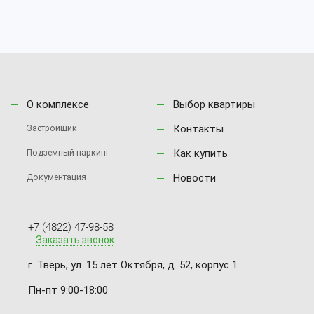
О комплексе
Выбор квартиры
Контакты
Застройщик
Как купить
Подземный паркинг
Новости
Документация
+7 (4822) 47-98-58
Заказать звонок
г. Тверь, ул. 15 лет Октября, д. 52, корпус 1
Пн-пт 9:00-18:00