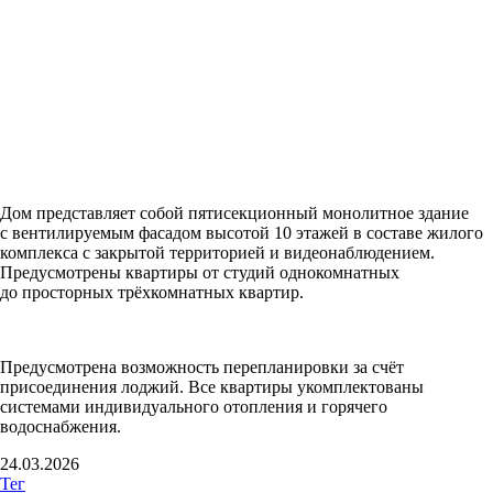
Дом представляет собой пятисекционный монолитное здание
с вентилируемым фасадом высотой 10 этажей в составе жилого
комплекса с закрытой территорией и видеонаблюдением.
Предусмотрены квартиры от студий однокомнатных
до просторных трёхкомнатных квартир.
Предусмотрена возможность перепланировки за счёт
присоединения лоджий. Все квартиры укомплектованы
системами индивидуального отопления и горячего
водоснабжения.
24.03.2026
Тег