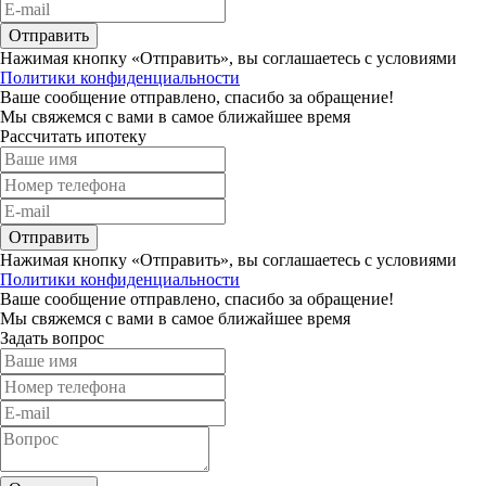
Отправить
Нажимая кнопку «Отправить», вы соглашаетесь с условиями
Политики конфиденциальности
Ваше сообщение отправлено, спасибо за обращение!
Мы свяжемся с вами в самое ближайшее время
Рассчитать ипотеку
Отправить
Нажимая кнопку «Отправить», вы соглашаетесь с условиями
Политики конфиденциальности
Ваше сообщение отправлено, спасибо за обращение!
Мы свяжемся с вами в самое ближайшее время
Задать вопрос