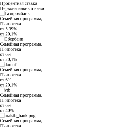
Процентная ставка
Первоначальный взнос
Семейная программа,
IT-ипотека
от 5.99%
от 20,1%
Семейная программа,
IT-ипотека
от 6%
от 20,1%
Семейная программа,
IT-ипотека
от 6%
от 20,1%
Семейная программа,
IT-ипотека
от 6%
от 40%
Семейная программа,
IT-ипотека