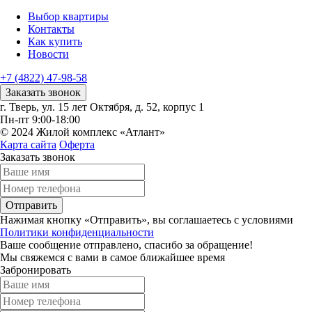
Выбор квартиры
Контакты
Как купить
Новости
+7 (4822) 47-98-58
Заказать звонок
г. Тверь, ул. 15 лет Октября, д. 52, корпус 1
Пн-пт 9:00-18:00
© 2024 Жилой комплекс «Атлант»
Карта сайта
Оферта
Заказать звонок
Отправить
Нажимая кнопку «Отправить», вы соглашаетесь с условиями
Политики конфиденциальности
Ваше сообщение отправлено, спасибо за обращение!
Мы свяжемся с вами в самое ближайшее время
Забронировать